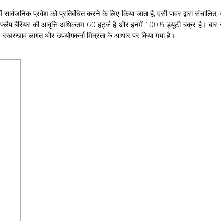
दि में सार्वजनिक प्रवेश को प्रतिबंधित करने के लिए किया जाता है, एसी पावर द्वारा संचाल
फ्लैप बैरियर की आवृत्ति अधिकतम 60 हर्ट्ज है और इनमें 100% ड्यूटी चक्र है।
्घायु, रखरखाव लागत और उपयोगकर्ता मित्रता के आधार पर किया गया है।