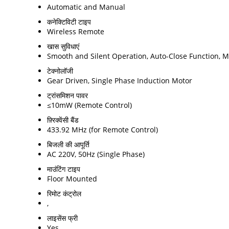
Automatic and Manual
कनेक्टिविटी टाइप
Wireless Remote
खास सुविधाएं
Smooth and Silent Operation, Auto-Close Function, M
टेक्नोलॉजी
Gear Driven, Single Phase Induction Motor
ट्रांसमिशन पावर
≤10mW (Remote Control)
फ़्रिक्वेंसी बैंड
433.92 MHz (for Remote Control)
बिजली की आपूर्ति
AC 220V, 50Hz (Single Phase)
माउंटिंग टाइप
Floor Mounted
रिमोट कंट्रोल
,
लाइसेंस फ्री
Yes