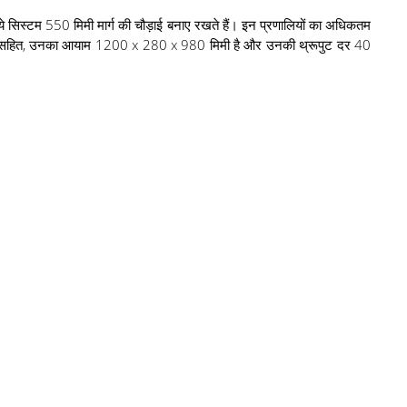
ित, ये सिस्टम 550 मिमी मार्ग की चौड़ाई बनाए रखते हैं। इन प्रणालियों का अधिकतम
 बार सहित, उनका आयाम 1200 x 280 x 980 मिमी है और उनकी थ्रूपुट दर 40