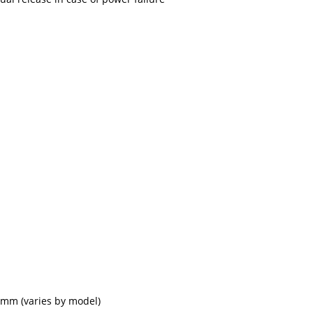
mm (varies by model)