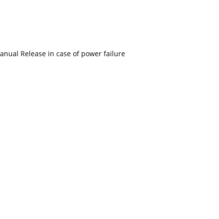
anual Release in case of power failure