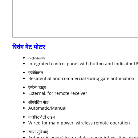
स्विंग गेट मोटर
अंतरफलक
Integrated control panel with button and indicator L
एप्लीकेशन
Residential and commercial swing gate automation
ऐन्टेना टाइप
External, for remote receiver
ऑपरेटिंग मोड
Automatic/Manual
कनेक्टिविटी टाइप
Wired for main power, wireless remote operation
खास सुविधाएं
Automatic open/close, safety sensor integration, man