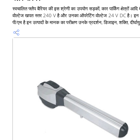
स्वचालित फ्लैप बैरियर की इस श्रेणी का उपयोग सड़कों, कार पार्किंग क्षेत्रों आ
वोल्टेज खपत स्तर 240 V है और उनका ऑपरेटिंग वोल्टेज 24 V DC है। इन 
पी/एम है इन उत्पादों के मानक का परीक्षण उनके प्रदर्शन, डिजाइन, शक्ति, दीर