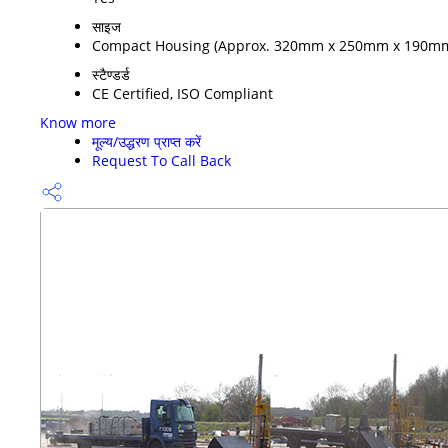
साइज
Compact Housing (Approx. 320mm x 250mm x 190m
स्टैण्डर्ड
CE Certified, ISO Compliant
Know more
मूल्य/उद्धरण प्राप्त करें
Request To Call Back